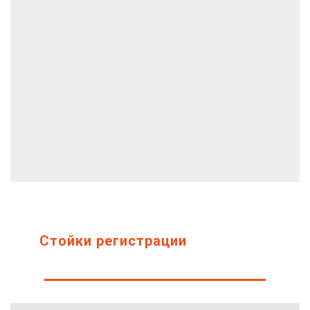
Стойки регистрации