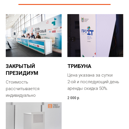
ЗАКРЫТЫЙ
ТРИБУНА
ПРЕЗИДИУМ
Цена указана за сутки
2-ой и последующий день
Стоимость
аренды скидка 50%.
рассчитывается
индивидуально
2 000
р.