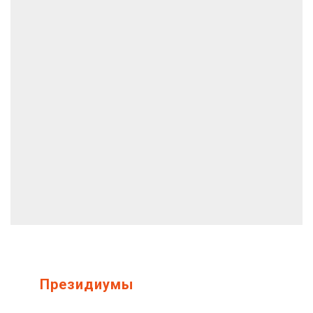
Президиумы