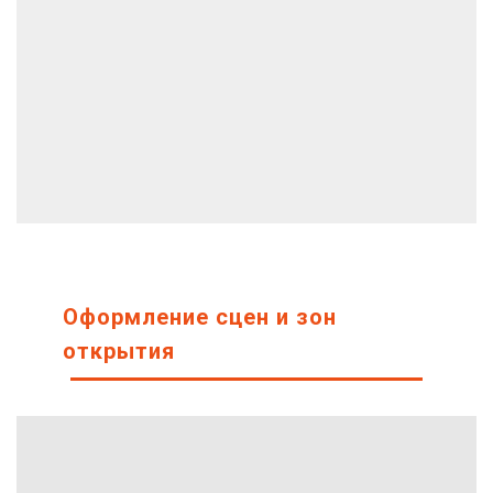
Оформление сцен и зон
открытия