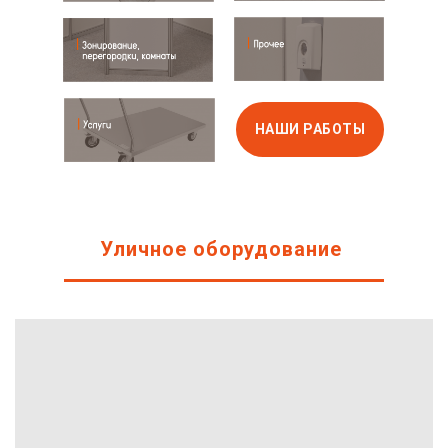
НАШИ РАБОТЫ
Уличное оборудование