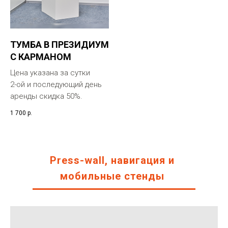
ТУМБА В ПРЕЗИДИУМ
С КАРМАНОМ
Цена указана за сутки
2-ой и последующий день
аренды скидка 50%.
1 700
р.
Press-wall, навигация и
мобильные стенды