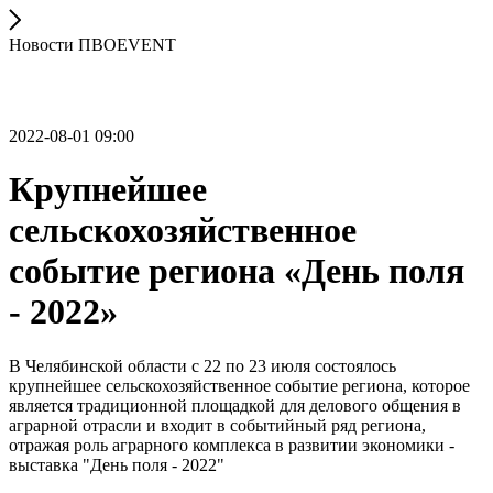
Новости ПВОEVENT
2022-08-01 09:00
Крупнейшее
сельскохозяйственное
событие региона «День поля
- 2022»
В Челябинской области с 22 по 23 июля состоялось
крупнейшее сельскохозяйственное событие региона, которое
является традиционной площадкой для делового общения в
аграрной отрасли и входит в событийный ряд региона,
отражая роль аграрного комплекса в развитии экономики -
выставка "День поля - 2022"