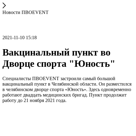
Новости ПВОEVENT
2021-11-10 15:18
Вакцинальный пункт во
Дворце спорта "Юность"
Специалисты ПВОEVENT застроили самый большой
вакцинальный пункт в Челябинской области. Он разместился
в челябинском дворце спорта «Юность». Здесь одновременно
работают двадцать медицинских бригад. Пункт продолжит
работу до 21 ноября 2021 года.