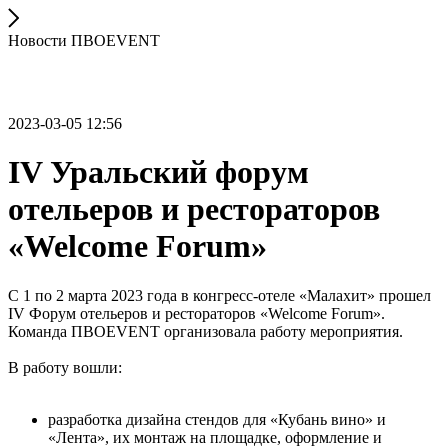
Новости ПВОEVENT
2023-03-05 12:56
IV Уральский форум
отельеров и рестораторов
«Welcome Forum»
С 1 по 2 марта 2023 года в конгресс-отеле «Малахит» прошел
IV Форум отельеров и рестораторов «Welcome Forum».
Команда ПВОEVENT организовала работу мероприятия.
В работу вошли:
разработка дизайна стендов для «Кубань вино» и
«Лента», их монтаж на площадке, оформление и