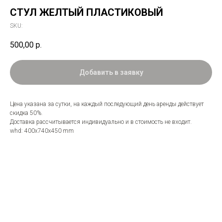
СТУЛ ЖЕЛТЫЙ ПЛАСТИКОВЫЙ
SKU:
500,00
р.
Добавить в заявку
Цена указана за сутки, на каждый последующий день аренды действует
скидка 50%.
Доставка рассчитывается индивидуально и в стоимость не входит.
whd: 400x740x450 mm