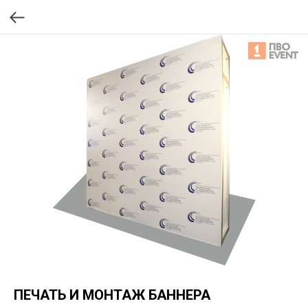
ПЕЧАТЬ И МОНТАЖ БАННЕРА