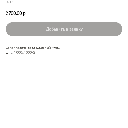
SKU:
2700,00
р.
Добавить в заявку
Цена указана за квадратный метр.
whd: 1000x1000x2 mm