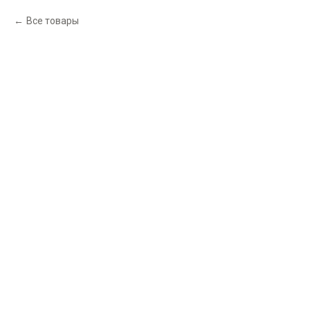
Все товары