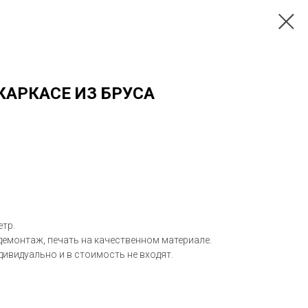
КАРКАСЕ ИЗ БРУСА
етр.
демонтаж, печать на качественном материале.
ивидуально и в стоимость не входят.