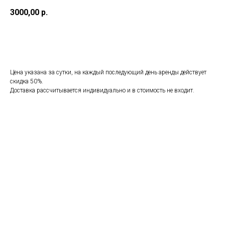
3000,00
р.
Добавить в заявку
Цена указана за сутки, на каждый последующий день аренды действует
скидка 50%.
Доставка рассчитывается индивидуально и в стоимость не входит.