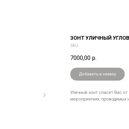
ЗОНТ УЛИЧНЫЙ УГЛОВО
SKU:
7000,00
р.
Добавить в заявку
Уличный зонт спасет Вас от
мероприятиях, проводимых 