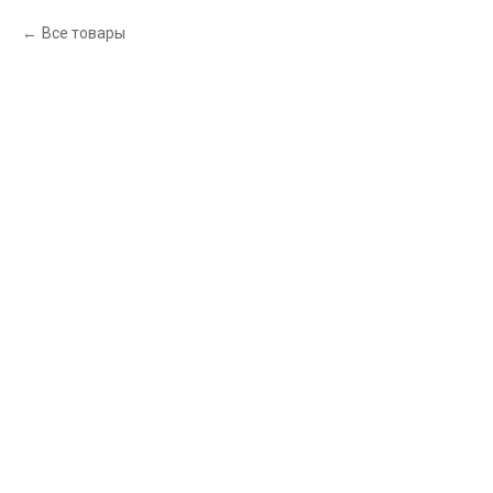
Все товары